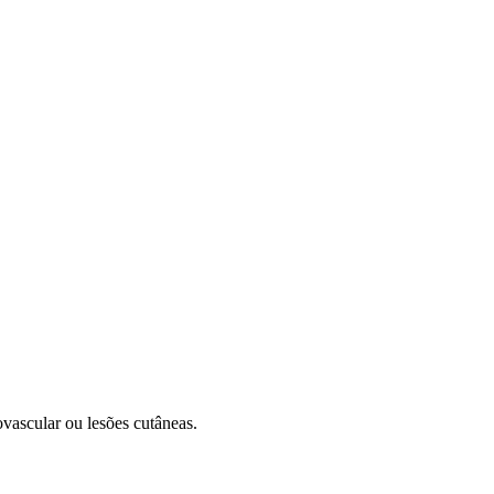
vascular ou lesões cutâneas.