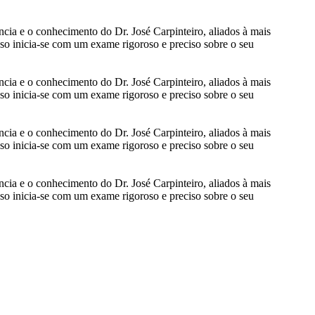
cia e o conhecimento do Dr. José Carpinteiro, aliados à mais
o inicia-se com um exame rigoroso e preciso sobre o seu
cia e o conhecimento do Dr. José Carpinteiro, aliados à mais
o inicia-se com um exame rigoroso e preciso sobre o seu
cia e o conhecimento do Dr. José Carpinteiro, aliados à mais
o inicia-se com um exame rigoroso e preciso sobre o seu
cia e o conhecimento do Dr. José Carpinteiro, aliados à mais
o inicia-se com um exame rigoroso e preciso sobre o seu