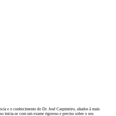
cia e o conhecimento do Dr. José Carpinteiro, aliados à mais
o inicia-se com um exame rigoroso e preciso sobre o seu