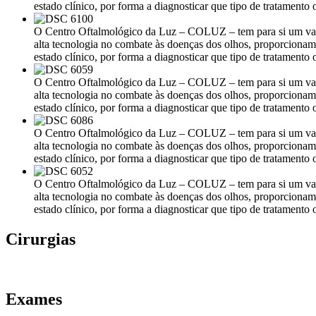
estado clínico, por forma a diagnosticar que tipo de tratamento 
O Centro Oftalmológico da Luz – COLUZ – tem para si um vasto 
alta tecnologia no combate às doenças dos olhos, proporciona
estado clínico, por forma a diagnosticar que tipo de tratamento 
O Centro Oftalmológico da Luz – COLUZ – tem para si um vasto 
alta tecnologia no combate às doenças dos olhos, proporciona
estado clínico, por forma a diagnosticar que tipo de tratamento 
O Centro Oftalmológico da Luz – COLUZ – tem para si um vasto 
alta tecnologia no combate às doenças dos olhos, proporciona
estado clínico, por forma a diagnosticar que tipo de tratamento 
O Centro Oftalmológico da Luz – COLUZ – tem para si um vasto 
alta tecnologia no combate às doenças dos olhos, proporciona
estado clínico, por forma a diagnosticar que tipo de tratamento 
Cirurgias
Exames